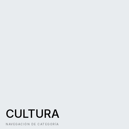
CULTURA
NAVEGACIÓN DE CATEGORÍA