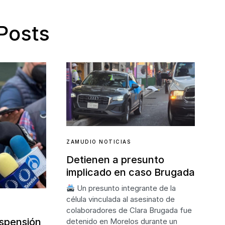
Posts
ZAMUDIO NOTICIAS
Detienen a presunto
implicado en caso Brugada
Un presunto integrante de la
célula vinculada al asesinato de
colaboradores de Clara Brugada fue
uspensión
detenido en Morelos durante un