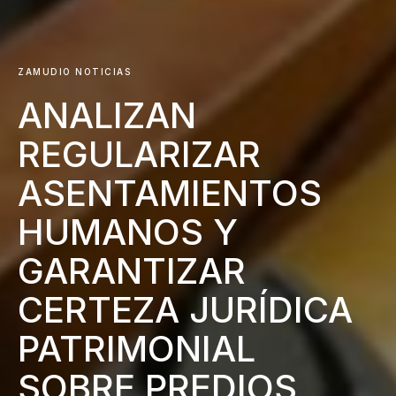
ZAMUDIO NOTICIAS
ANALIZAN
REGULARIZAR
ASENTAMIENTOS
HUMANOS Y
GARANTIZAR
CERTEZA JURÍDICA
PATRIMONIAL
SOBRE PREDIOS