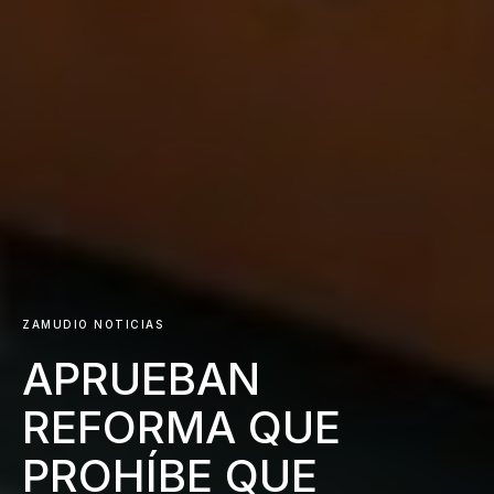
ZAMUDIO NOTICIAS
APRUEBAN
REFORMA QUE
PROHÍBE QUE