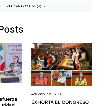
VER COMENTARIOS (0)
Posts
ZAMUDIO NOTICIAS
refuerza
EXHORTA EL CONGRESO
guridad