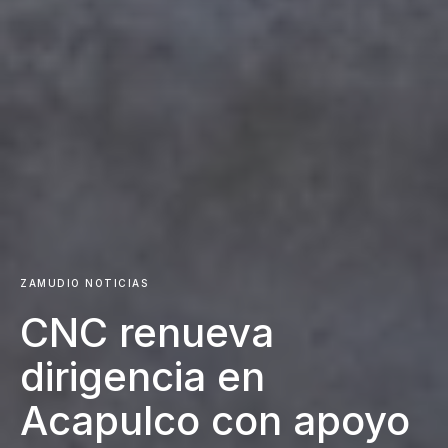
ZAMUDIO NOTICIAS
CNC renueva
dirigencia en
Acapulco con apoyo