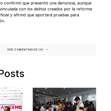
no confirmó que presentó una denuncia, aunque
vinculada con los delitos creados por la reforma
tificial y afirmó que aportará pruebas para
ón.
VER COMENTARIOS (0)
Posts