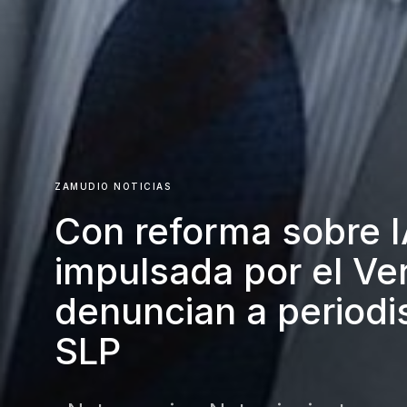
ZAMUDIO NOTICIAS
Con reforma sobre 
impulsada por el Ve
denuncian a periodi
SLP