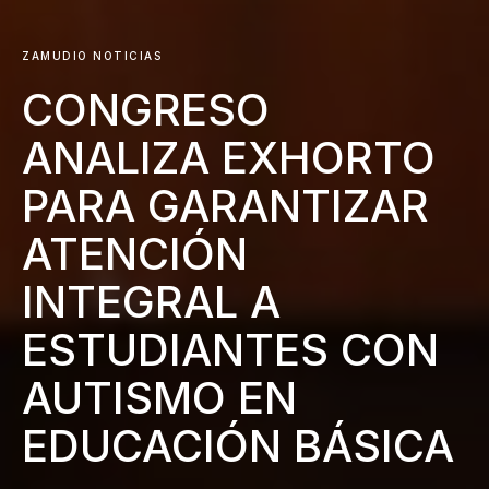
ZAMUDIO NOTICIAS
CONGRESO
ANALIZA EXHORTO
PARA GARANTIZAR
ATENCIÓN
INTEGRAL A
ESTUDIANTES CON
AUTISMO EN
EDUCACIÓN BÁSICA