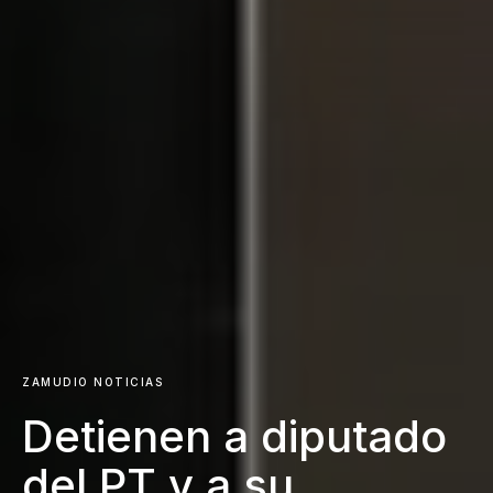
ZAMUDIO NOTICIAS
Detienen a diputado
del PT y a su