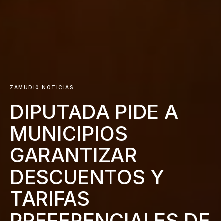
ZAMUDIO NOTICIAS
DIPUTADA PIDE A
MUNICIPIOS
GARANTIZAR
DESCUENTOS Y
TARIFAS
PREFERENCIALES DE