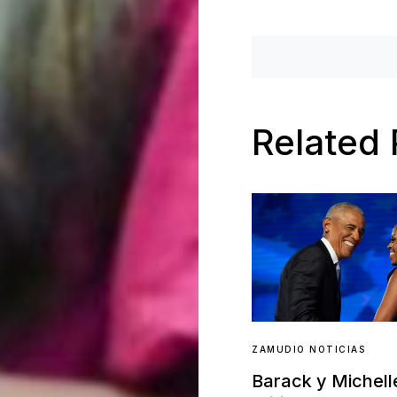
Related 
ZAMUDIO NOTICIAS
Barack y Michel