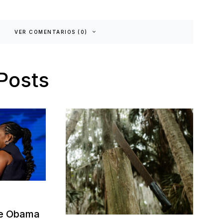
VER COMENTARIOS (0)
Posts
le Obama