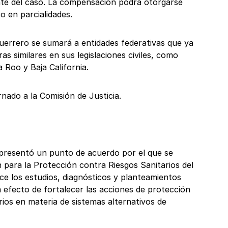
nte del caso. La compensación podrá otorgarse
o en parcialidades.
Guerrero se sumará a entidades federativas que ya
as similares en sus legislaciones civiles, como
 Roo y Baja California.
nado a la Comisión de Justicia.
presentó un punto de acuerdo por el que se
 para la Protección contra Riesgos Sanitarios del
ce los estudios, diagnósticos y planteamientos
 efecto de fortalecer las acciones de protección
rios en materia de sistemas alternativos de