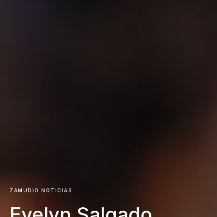
ZAMUDIO NOTICIAS
Evelyn Salgado