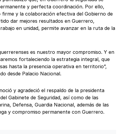
permanente y perfecta coordinación. Por ello,
 firme y la colaboración efectiva del Gobierno de
tido dar mejores resultados en Guerrero,
rabajo en unidad, permite avanzar en la ruta de la
 guerrerenses es nuestro mayor compromiso. Y en
uaremos fortaleciendo la estrategia integral, que
sas hasta la presencia operativa en territorio”,
do desde Palacio Nacional.
oció y agradeció el respaldo de la presidenta
del Gabinete de Seguridad, así como de las
ina, Defensa, Guardia Nacional, además de las
trega y compromiso permanente con Guerrero.