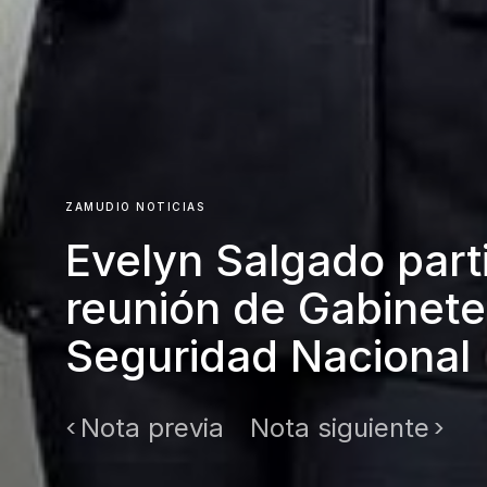
ZAMUDIO NOTICIAS
Evelyn Salgado part
reunión de Gabinete
Seguridad Nacional
Nota previa
Nota siguiente