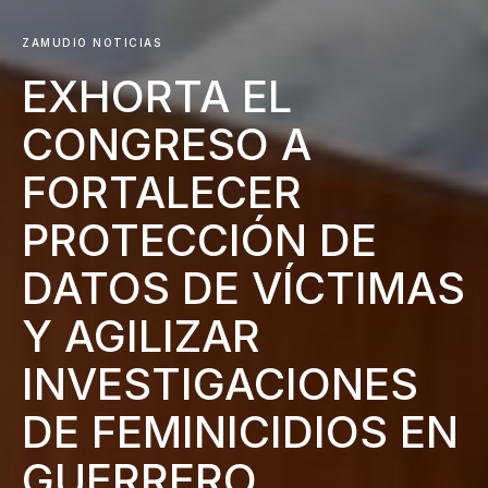
ZAMUDIO NOTICIAS
EXHORTA EL
CONGRESO A
FORTALECER
PROTECCIÓN DE
DATOS DE VÍCTIMAS
Y AGILIZAR
INVESTIGACIONES
DE FEMINICIDIOS EN
GUERRERO