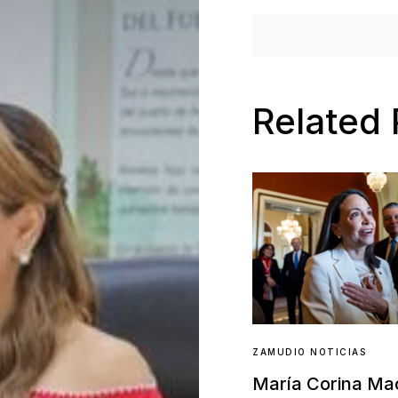
Related 
ZAMUDIO NOTICIAS
María Corina M