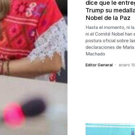
dice que le entre
Trump su medalla
Nobel de la Paz
Hasta el momento, ni l
ni el Comité Nobel han 
postura oficial sobre la
declaraciones de María
Machado
Editor General
enero 15