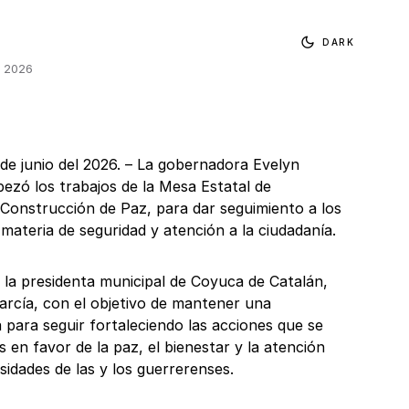
DARK
, 2026
de junio del 2026. – La gobernadora Evelyn
ezó los trabajos de la Mesa Estatal de
 Construcción de Paz, para dar seguimiento a los
 materia de seguridad y atención a la ciudadanía.
ó la presidenta municipal de Coyuca de Catalán,
arcía, con el objetivo de mantener una
 para seguir fortaleciendo las acciones que se
s en favor de la paz, el bienestar y la atención
idades de las y los guerrerenses.