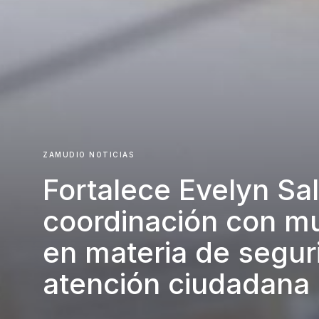
ZAMUDIO NOTICIAS
Fortalece Evelyn Sa
coordinación con mu
en materia de segur
atención ciudadana