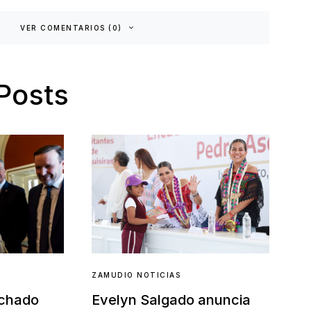
VER COMENTARIOS (0)
Posts
ZAMUDIO NOTICIAS
Evelyn Salgado anuncia
achado