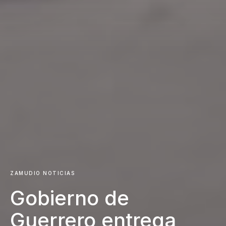
ZAMUDIO NOTICIAS
Gobierno de
Guerrero entrega