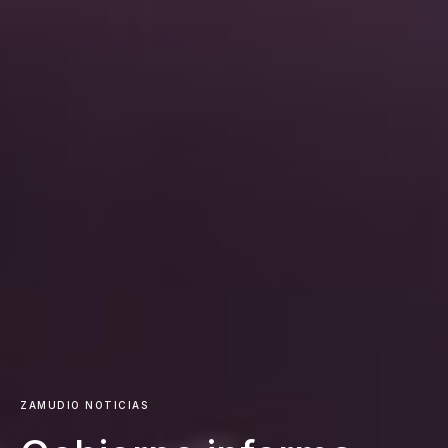
ZAMUDIO NOTICIAS