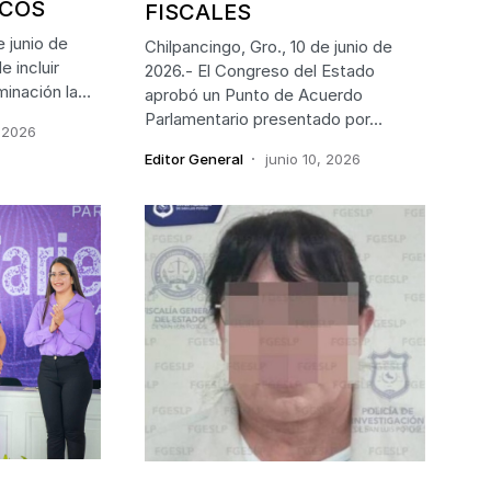
ICOS
FISCALES
e junio de
Chilpancingo, Gro., 10 de junio de
 incluir
2026.- El Congreso del Estado
minación la…
aprobó un Punto de Acuerdo
Parlamentario presentado por…
, 2026
Editor General
junio 10, 2026