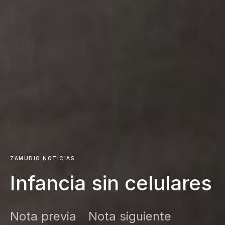
ZAMUDIO NOTICIAS
Infancia sin celulares
Nota previa
Nota siguiente