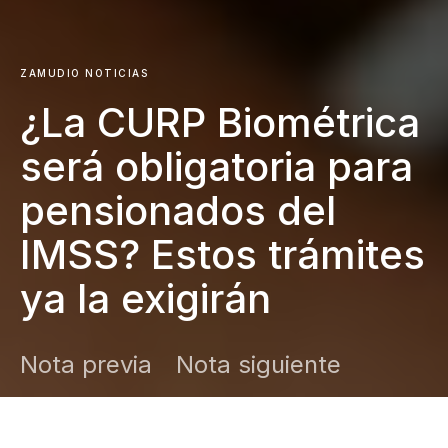
ZAMUDIO NOTICIAS
¿La CURP Biométrica
será obligatoria para
pensionados del
IMSS? Estos trámites
ya la exigirán
Nota previa
Nota siguiente
DARK