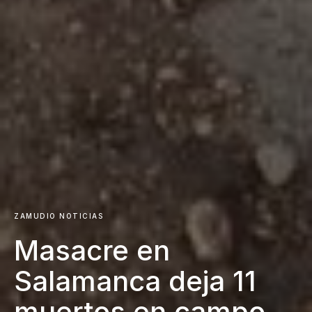
ZAMUDIO NOTICIAS
Masacre en
Salamanca deja 11
muertos en campo