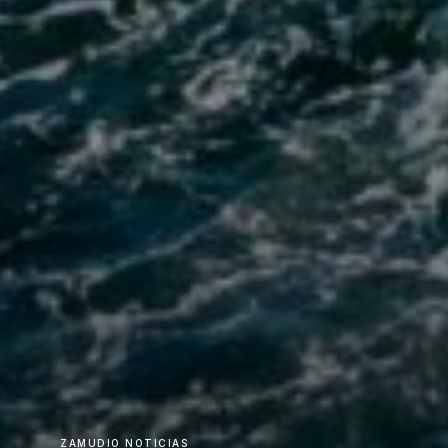
ZAMUDIO NOTICIAS