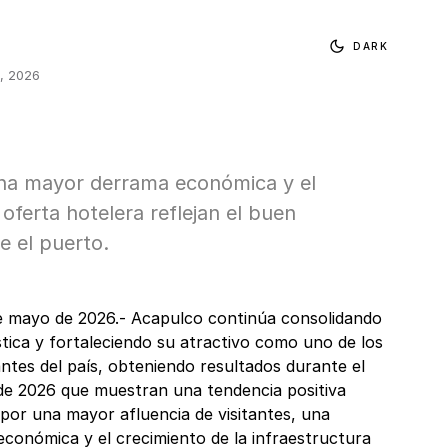
DARK
, 2026
una mayor derrama económica y el
 oferta hotelera reflejan el buen
 el puerto.
e mayo de 2026.- Acapulco continúa consolidando
stica y fortaleciendo su atractivo como uno de los
ntes del país, obteniendo resultados durante el
de 2026 que muestran una tendencia positiva
 por una mayor afluencia de visitantes, una
conómica y el crecimiento de la infraestructura