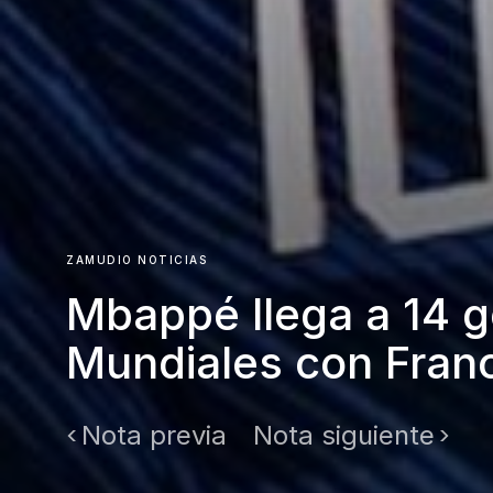
ZAMUDIO NOTICIAS
Mbappé llega a 14 g
Mundiales con Fran
Nota previa
Nota siguiente