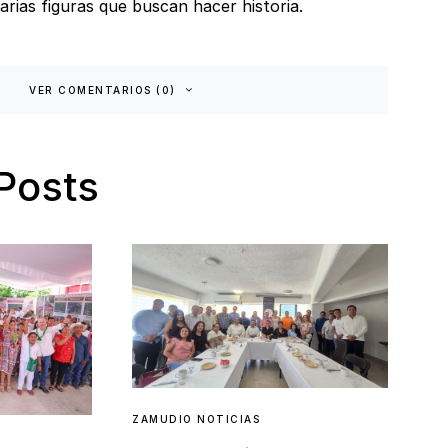
rias figuras que buscan hacer historia.
VER COMENTARIOS (0)
Posts
ZAMUDIO NOTICIAS