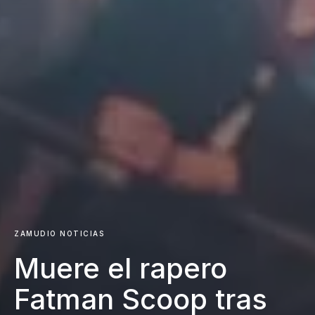
ZAMUDIO NOTICIAS
Muere el rapero
Fatman Scoop tras