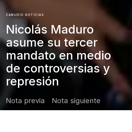
ZAMUDIO NOTICIAS
Nicolás Maduro
asume su tercer
mandato en medio
de controversias y
represión
Nota previa
Nota siguiente
DARK