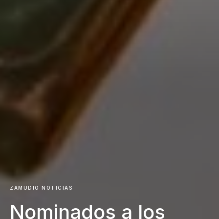
ZAMUDIO NOTICIAS
Nominados a los