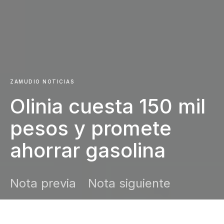
ZAMUDIO NOTICIAS
Olinia cuesta 150 mil
pesos y promete
ahorrar gasolina
Nota previa
Nota siguiente
DARK