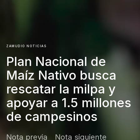
ZAMUDIO NOTICIAS
Plan Nacional de
Maíz Nativo busca
rescatar la milpa y
apoyar a 1.5 millones
de campesinos
Nota previa
Nota siguiente