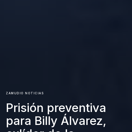
ZAMUDIO NOTICIAS
Prisión preventiva
para Billy Álvarez,