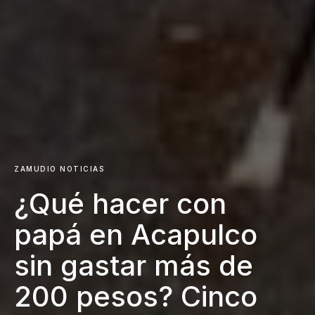
ZAMUDIO NOTICIAS
¿Qué hacer con
papá en Acapulco
sin gastar más de
200 pesos? Cinco