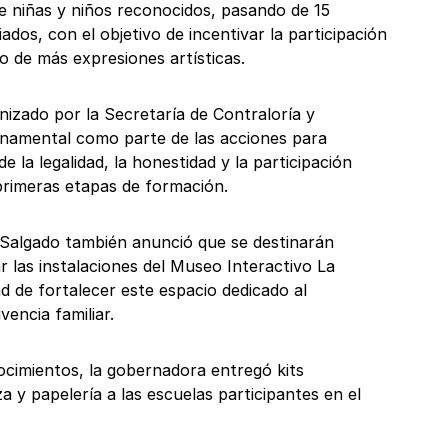
e niñas y niños reconocidos, pasando de 15
dos, con el objetivo de incentivar la participación
to de más expresiones artísticas.
nizado por la Secretaría de Contraloría y
namental como parte de las acciones para
de la legalidad, la honestidad y la participación
primeras etapas de formación.
 Salgado también anunció que se destinarán
 las instalaciones del Museo Interactivo La
dad de fortalecer este espacio dedicado al
vencia familiar.
cimientos, la gobernadora entregó kits
za y papelería a las escuelas participantes en el