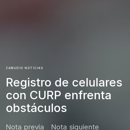
ZAMUDIO NOTICIAS
Registro de celulares
con CURP enfrenta
obstáculos
Nota previa
Nota siguiente