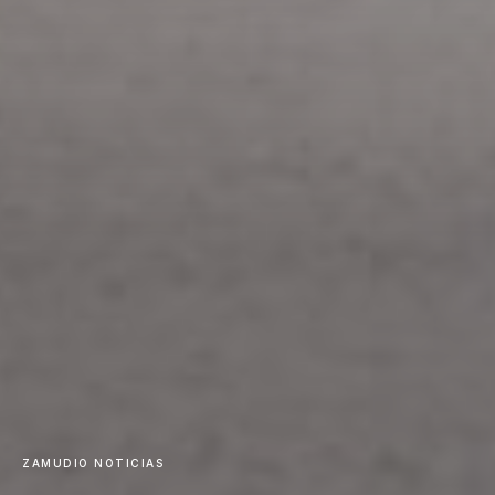
ZAMUDIO NOTICIAS