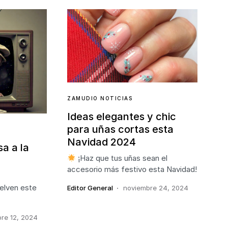
ZAMUDIO NOTICIAS
Ideas elegantes y chic
para uñas cortas esta
Navidad 2024
sa a la
¡Haz que tus uñas sean el
accesorio más festivo esta Navidad!
elven este
Editor General
noviembre 24, 2024
re 12, 2024