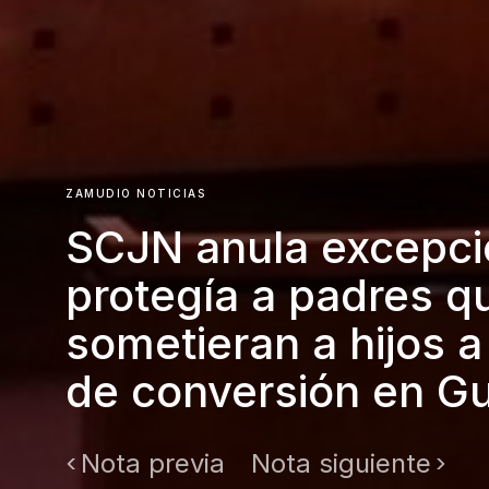
ZAMUDIO NOTICIAS
SCJN anula excepci
protegía a padres q
sometieran a hijos a
de conversión en Gu
Nota previa
Nota siguiente