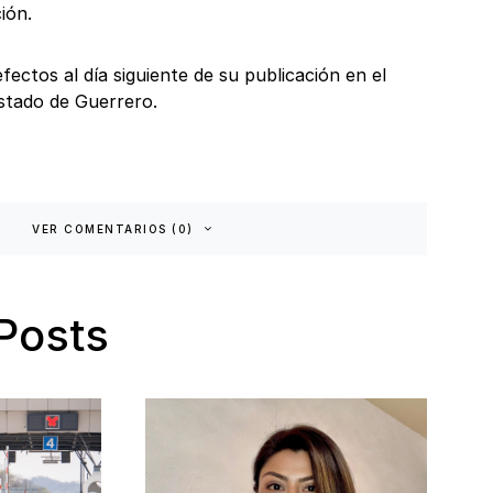
ión.
efectos al día siguiente de su publicación en el
 estado de Guerrero.
VER COMENTARIOS (0)
Posts