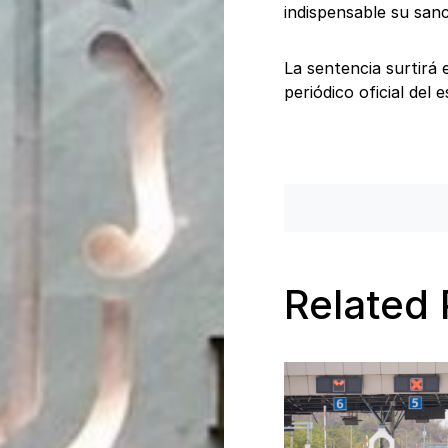
indispensable su sanc
La sentencia surtirá 
periódico oficial del
Related 