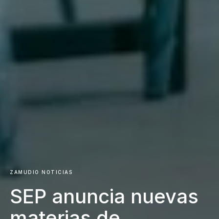
ZAMUDIO NOTICIAS
SEP anuncia nuevas
materias de