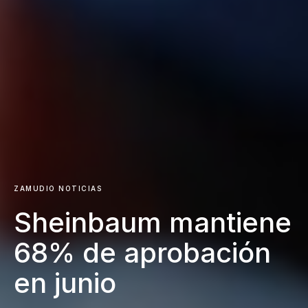
ZAMUDIO NOTICIAS
Sheinbaum mantiene
68% de aprobación
en junio