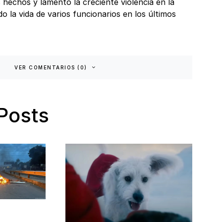
hechos y lamentó la creciente violencia en la
o la vida de varios funcionarios en los últimos
VER COMENTARIOS (0)
Posts