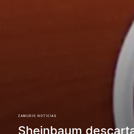
ZAMUDIO NOTICIAS
Sheinbaum descart