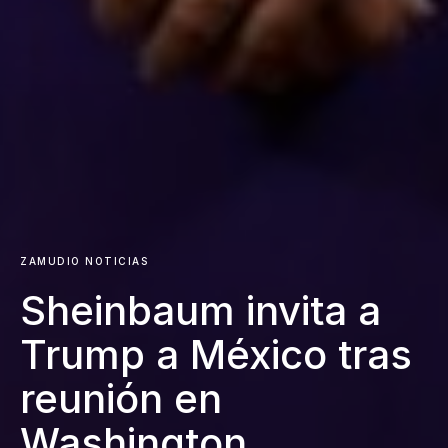
ZAMUDIO NOTICIAS
Sheinbaum invita a
Trump a México tras
reunión en
Washington