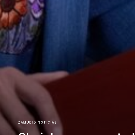
ZAMUDIO NOTICIAS