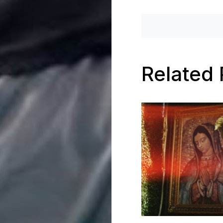
Related 