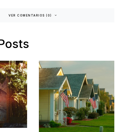
VER COMENTARIOS (0)
Posts