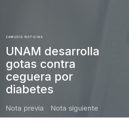
ZAMUDIO NOTICIAS
UNAM desarrolla
gotas contra
ceguera por
diabetes
Nota previa
Nota siguiente
DARK