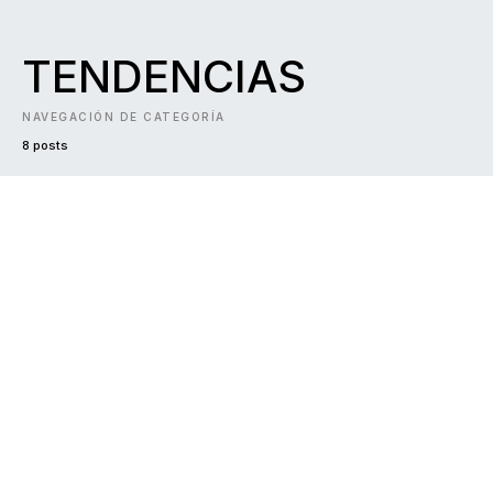
TENDENCIAS
NAVEGACIÓN DE CATEGORÍA
8 posts
DARK