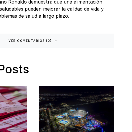
stiano Ronaldo demuestra que una alimentación
 saludables pueden mejorar la calidad de vida y
oblemas de salud a largo plazo.
VER COMENTARIOS (0)
Posts