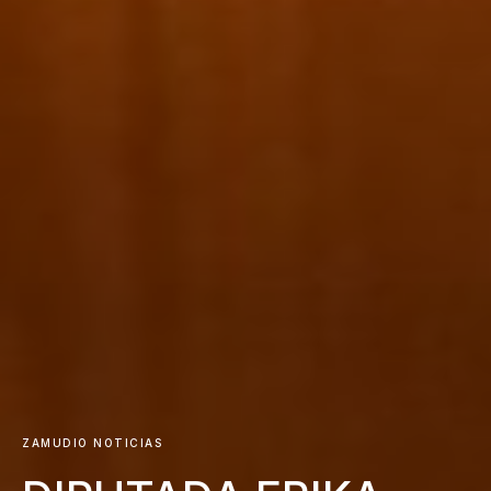
ZAMUDIO NOTICIAS