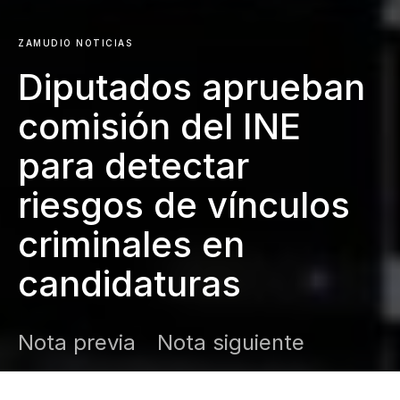
ZAMUDIO NOTICIAS
Diputados aprueban
comisión del INE
para detectar
riesgos de vínculos
criminales en
candidaturas
Nota previa
Nota siguiente
DARK