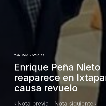
ZAMUDIO NOTICIAS
Enrique Peña Nieto
reaparece en Ixtapa
causa revuelo
Nota previa
Nota siguiente