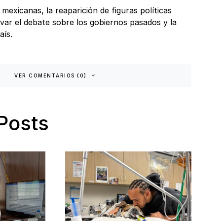
mexicanas, la reaparición de figuras políticas
var el debate sobre los gobiernos pasados y la
aís.
VER COMENTARIOS (0)
Posts