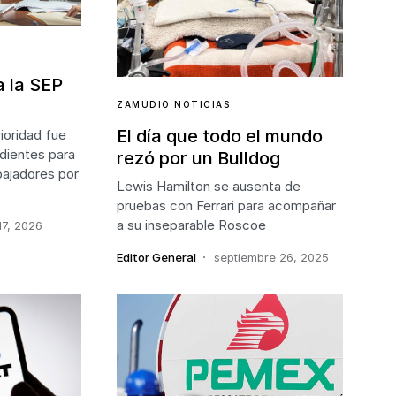
a la SEP
ZAMUDIO NOTICIAS
El día que todo el mundo
ioridad fue
dientes para
rezó por un Bulldog
abajadores por
Lewis Hamilton se ausenta de
pruebas con Ferrari para acompañar
a su inseparable Roscoe
17, 2026
Editor General
septiembre 26, 2025