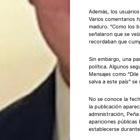
Además, los usuarios
Varios comentarios h
maduro. “Como los bu
señalaron que se veí
recordaban que cumpl
Sin embargo, una par
política. Algunos seg
Mensajes como “Dile 
salva a este país” se
No se conoce la fech
la publicación aparec
administración, Peña
apariciones públicas
establecerse durante