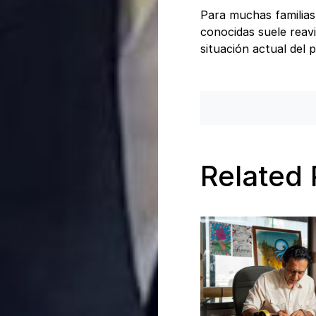
Para muchas familias 
conocidas suele reavi
situación actual del p
Related 