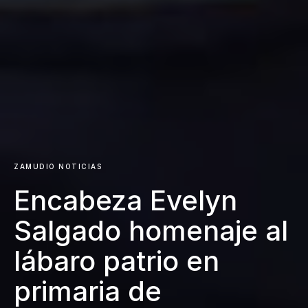
ZAMUDIO NOTICIAS
Encabeza Evelyn
Salgado homenaje al
lábaro patrio en
primaria de