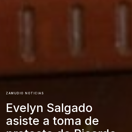
ZAMUDIO NOTICIAS
Evelyn Salgado
asiste a toma de