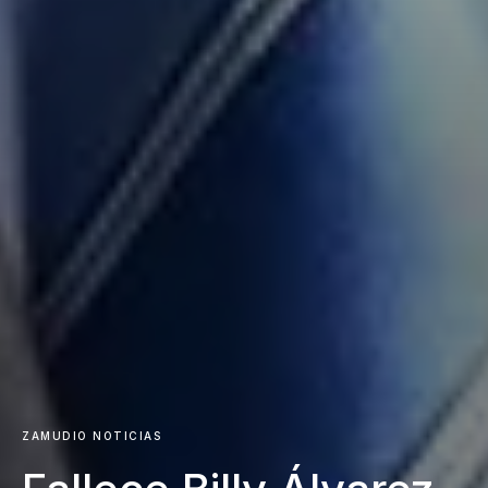
ZAMUDIO NOTICIAS