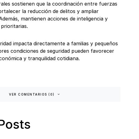
rales sostienen que la coordinación entre fuerzas
rtalecer la reducción de delitos y ampliar
 Además, mantienen acciones de inteligencia y
prioritarias.
uridad impacta directamente a familias y pequeños
res condiciones de seguridad pueden favorecer
económica y tranquilidad cotidiana.
VER COMENTARIOS (0)
Posts