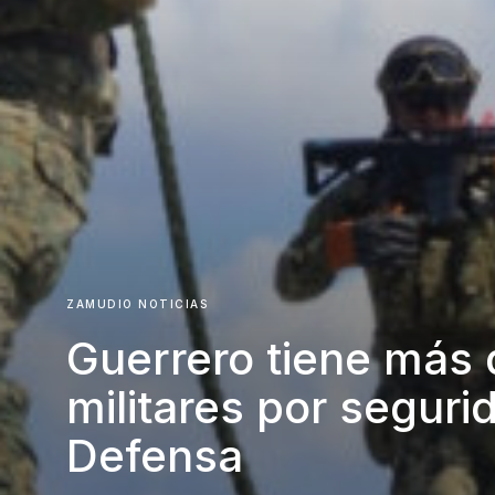
ZAMUDIO NOTICIAS
Guerrero tiene más 
militares por seguri
Defensa