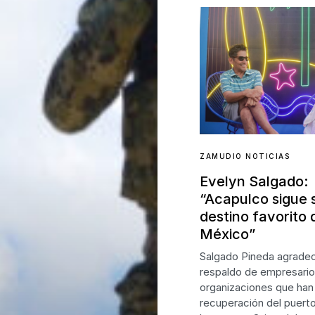
ZAMUDIO NOTICIAS
Evelyn Salgado:
“Acapulco sigue 
destino favorito 
México”
Salgado Pineda agradec
respaldo de empresario
organizaciones que han
recuperación del puerto